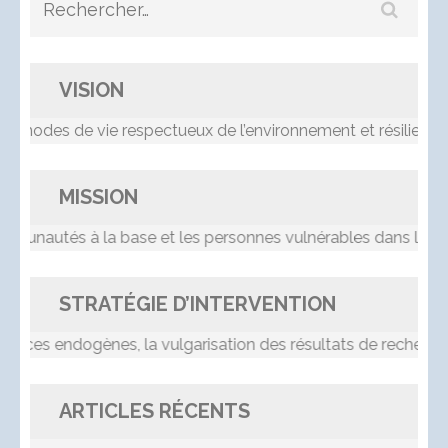
Rechercher :
VISION
modes de vie respectueux de l’environnement et résilients a
MISSION
utés à la base et les personnes vulnérables dans le proc
STRATÉGIE D’INTERVENTION
es endogènes, la vulgarisation des résultats de recherche, l
ARTICLES RÉCENTS