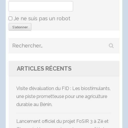
Je ne suis pas un robot
Rechercher :
ARTICLES RÉCENTS
Visite d’évaluation du FID : Les biostimulants,
une piste prometteuse pour une agriculture
durable au Bénin.
Lancement officiel du projet FoSIR 3 à Zè et