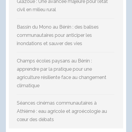
Glazoué : Une avancée majeure pour l’état
civil en milieu rural
Bassin du Mono au Bénin : des balises
communautaires pour anticiper les
inondations et sauver des vies
Champs écoles paysans au Bénin :
apprendre par la pratique pour une
agriculture résiliente face au changement
climatique
Séances cinémas communautaires à
Athiémé : eau agricole et agroécologie au
cœur des débats