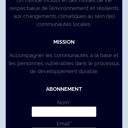
Un monde inclusif et des modes de vie
respectueux de l’environnement et résilients
aux changements climatiques au sein des
communautés locales.
MISSION
Accompagner les communautés à la base et
les personnes vulnérables dans le processus
de développement durable.
ABONNEMENT
Nom*
Email*