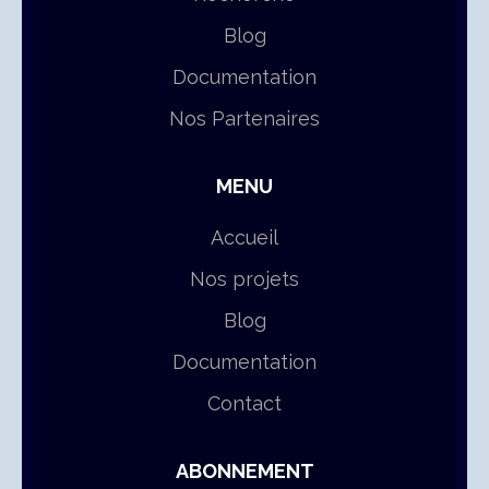
Blog
Documentation
Nos Partenaires
MENU
Accueil
Nos projets
Blog
Documentation
Contact
ABONNEMENT