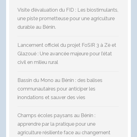
Visite d’évaluation du FID : Les biostimulants,
une piste prometteuse pour une agriculture
durable au Bénin.
Lancement officiel du projet FoSIR 3 à Zè et
Glazoué : Une avancée majeure pour l’état
civil en milieu rural
Bassin du Mono au Bénin : des balises
communautaires pour anticiper les
inondations et sauver des vies
Champs écoles paysans au Bénin :
apprendre par la pratique pour une
agriculture résiliente face au changement