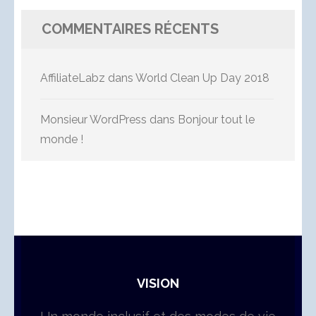
COMMENTAIRES RÉCENTS
AffiliateLabz
dans
World Clean Up Day 2018
Monsieur WordPress
dans
Bonjour tout le
monde !
VISION