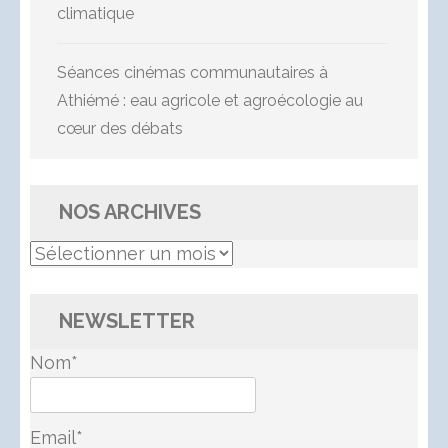
climatique
Séances cinémas communautaires à
Athiémé : eau agricole et agroécologie au
cœur des débats
NOS ARCHIVES
Nos
Archives
NEWSLETTER
Nom*
Email*