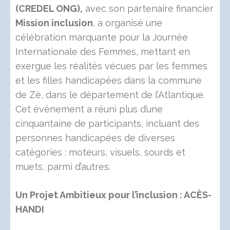
(CREDEL ONG),
avec son partenaire financier
Mission inclusion
, a organisé une
célébration marquante pour la Journée
Internationale des Femmes, mettant en
exergue les réalités vécues par les femmes
et les filles handicapées dans la commune
de Zè, dans le département de l’Atlantique.
Cet événement a réuni plus d’une
cinquantaine de participants, incluant des
personnes handicapées de diverses
catégories : moteurs, visuels, sourds et
muets, parmi d’autres.
Un Projet Ambitieux pour l’inclusion : ACÈS-
HANDI