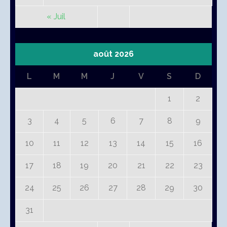
« Juil
août 2026
L
M
M
J
V
S
D
1
2
3
4
5
6
7
8
9
10
11
12
13
14
15
16
17
18
19
20
21
22
23
24
25
26
27
28
29
30
31