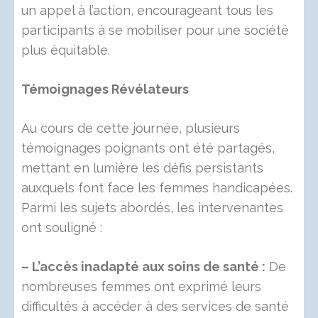
un appel à l’action, encourageant tous les
participants à se mobiliser pour une société
plus équitable.
Témoignages Révélateurs
Au cours de cette journée, plusieurs
témoignages poignants ont été partagés,
mettant en lumière les défis persistants
auxquels font face les femmes handicapées.
Parmi les sujets abordés, les intervenantes
ont souligné :
– L’accès inadapté aux soins de santé :
De
nombreuses femmes ont exprimé leurs
difficultés à accéder à des services de santé