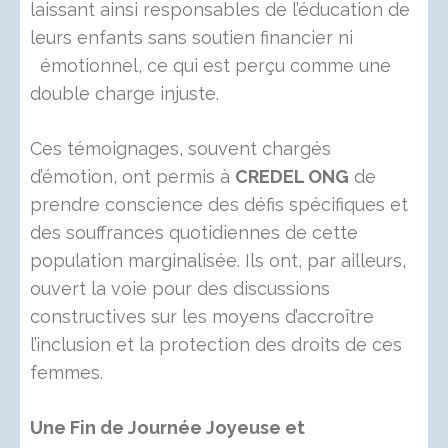
laissant ainsi responsables de l’éducation de
leurs enfants sans soutien financier ni
émotionnel, ce qui est perçu comme une
double charge injuste.
Ces témoignages, souvent chargés
d’émotion, ont permis à
CREDEL ONG
de
prendre conscience des défis spécifiques et
des souffrances quotidiennes de cette
population marginalisée. Ils ont, par ailleurs,
ouvert la voie pour des discussions
constructives sur les moyens d’accroître
l’inclusion et la protection des droits de ces
femmes.
Une Fin de Journée Joyeuse et