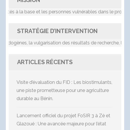
MISSION
 la base et les personnes vulnérables dans le processus d
STRATÉGIE D’INTERVENTION
nes, la vulgarisation des résultats de recherche, le transfe
ARTICLES RÉCENTS
Visite d’évaluation du FID : Les biostimulants,
une piste prometteuse pour une agriculture
durable au Bénin.
Lancement officiel du projet FoSIR 3 à Zè et
Glazoué : Une avancée majeure pour l’état