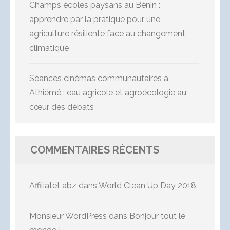
Champs écoles paysans au Bénin :
apprendre par la pratique pour une
agriculture résiliente face au changement
climatique
Séances cinémas communautaires à
Athiémé : eau agricole et agroécologie au
cœur des débats
COMMENTAIRES RÉCENTS
AffiliateLabz
dans
World Clean Up Day 2018
Monsieur WordPress
dans
Bonjour tout le