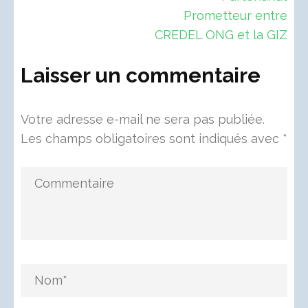
Prometteur entre
CREDEL ONG et la GIZ
Laisser un commentaire
Votre adresse e-mail ne sera pas publiée.
Les champs obligatoires sont indiqués avec
*