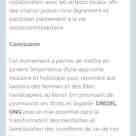
collaboration avec les acteurs locaux, afin
que chacun puisse vivre dignement et
participer pleinement à la vie
sociocommunautaire.
Conclusion
Cet événement a permis de mettre en
lumière l’importance d’une approche
inclusive et holistique pour répondre aux
besoins des femmes et des filles
handicapées au Bénin. En continuant de
promouvoir les droits et l’égalité,
CREDEL
ONG
joue un rôle essentiel dans la
transformation des mentalités et
l’amélioration des conditions de vie de ces