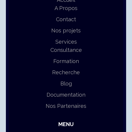
A Propos
Contact
Nos projets
Services
Consultance
Formation
Recherche
Blog
Documentation
Nos Partenaires
MENU