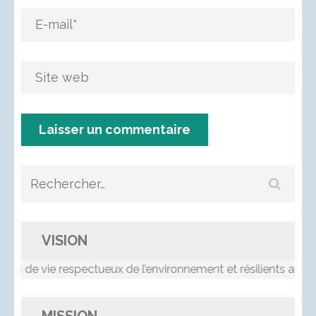
Rechercher :
VISION
 vie respectueux de l’environnement et résilients aux chan