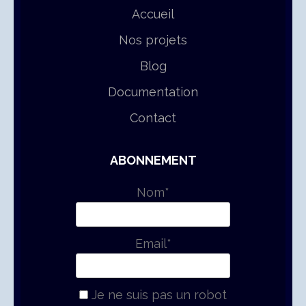
Accueil
Nos projets
Blog
Documentation
Contact
ABONNEMENT
Nom*
Email*
Je ne suis pas un robot