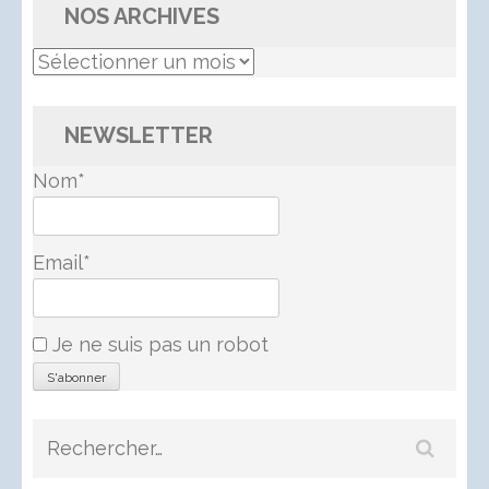
NOS ARCHIVES
Nos
Archives
NEWSLETTER
Nom*
Email*
Je ne suis pas un robot
Rechercher :