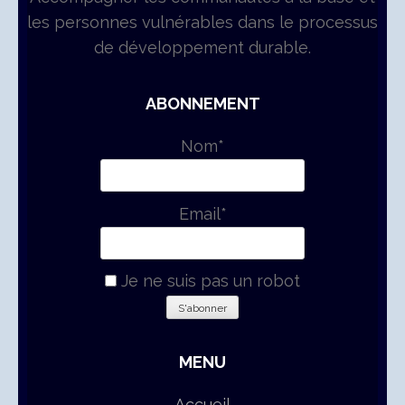
les personnes vulnérables dans le processus
de développement durable.
ABONNEMENT
Nom*
Email*
Je ne suis pas un robot
MENU
Accueil