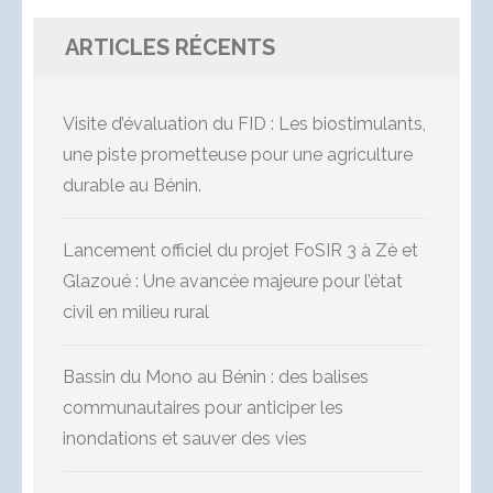
ARTICLES RÉCENTS
Visite d’évaluation du FID : Les biostimulants,
une piste prometteuse pour une agriculture
durable au Bénin.
Lancement officiel du projet FoSIR 3 à Zè et
Glazoué : Une avancée majeure pour l’état
civil en milieu rural
Bassin du Mono au Bénin : des balises
communautaires pour anticiper les
inondations et sauver des vies