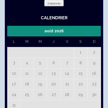
CALENDRIER
août 2026
L
M
M
J
V
S
D
1
2
3
4
5
6
7
8
9
10
11
12
13
14
15
16
17
18
19
20
21
22
23
24
25
26
27
28
29
30
31