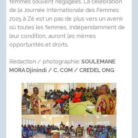
femmes souvent négligées. La célébration
de la Journée Internationale des Femmes
2025 à Zè est un pas de plus vers un avenir
où toutes les femmes, indépendamment de
leur condition, auront les mêmes
opportunités et droits.
Rédaction / photographie:
SOULEMANE
MORA Djinindi / C. COM / CREDEL ONG