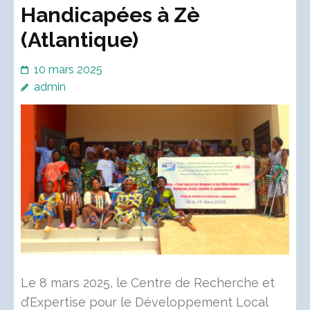
Handicapées à Zè
(Atlantique)
10 mars 2025
admin
Le 8 mars 2025, le Centre de Recherche et
d’Expertise pour le Développement Local