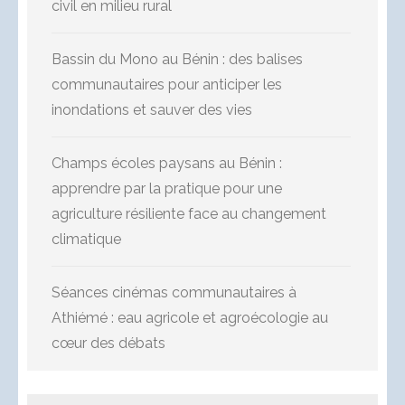
civil en milieu rural
Bassin du Mono au Bénin : des balises
communautaires pour anticiper les
inondations et sauver des vies
Champs écoles paysans au Bénin :
apprendre par la pratique pour une
agriculture résiliente face au changement
climatique
Séances cinémas communautaires à
Athiémé : eau agricole et agroécologie au
cœur des débats