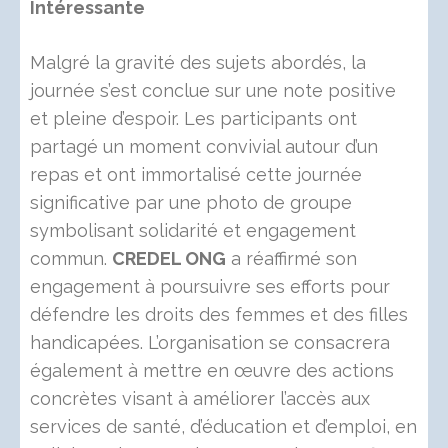
Intéressante
Malgré la gravité des sujets abordés, la
journée s’est conclue sur une note positive
et pleine d’espoir. Les participants ont
partagé un moment convivial autour d’un
repas et ont immortalisé cette journée
significative par une photo de groupe
symbolisant solidarité et engagement
commun.
CREDEL ONG
a réaffirmé son
engagement à poursuivre ses efforts pour
défendre les droits des femmes et des filles
handicapées. L’organisation se consacrera
également à mettre en œuvre des actions
concrètes visant à améliorer l’accès aux
services de santé, d’éducation et d’emploi, en