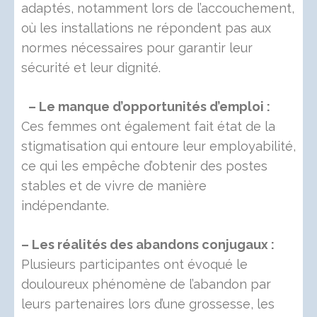
adaptés, notamment lors de l’accouchement,
où les installations ne répondent pas aux
normes nécessaires pour garantir leur
sécurité et leur dignité.
– Le manque d’opportunités d’emploi :
Ces femmes ont également fait état de la
stigmatisation qui entoure leur employabilité,
ce qui les empêche d’obtenir des postes
stables et de vivre de manière
indépendante.
– Les réalités des abandons conjugaux :
Plusieurs participantes ont évoqué le
douloureux phénomène de l’abandon par
leurs partenaires lors d’une grossesse, les