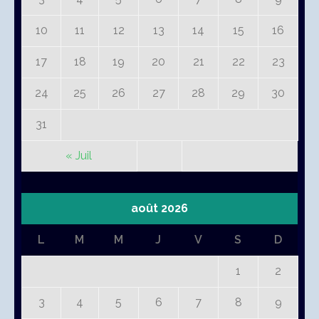
10
11
12
13
14
15
16
17
18
19
20
21
22
23
24
25
26
27
28
29
30
31
« Juil
août 2026
L
M
M
J
V
S
D
1
2
3
4
5
6
7
8
9