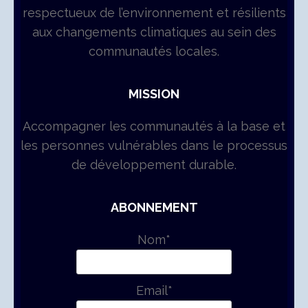
respectueux de l’environnement et résilients
aux changements climatiques au sein des
communautés locales.
MISSION
Accompagner les communautés à la base et
les personnes vulnérables dans le processus
de développement durable.
ABONNEMENT
Nom*
Email*