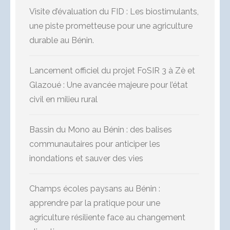
Visite d’évaluation du FID : Les biostimulants,
une piste prometteuse pour une agriculture
durable au Bénin.
Lancement officiel du projet FoSIR 3 à Zè et
Glazoué : Une avancée majeure pour l’état
civil en milieu rural
Bassin du Mono au Bénin : des balises
communautaires pour anticiper les
inondations et sauver des vies
Champs écoles paysans au Bénin :
apprendre par la pratique pour une
agriculture résiliente face au changement