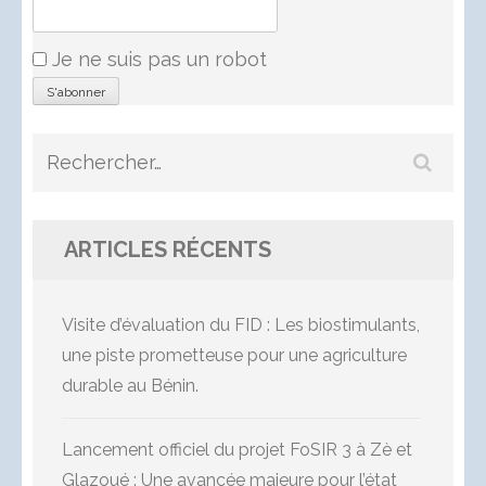
Je ne suis pas un robot
Rechercher :
ARTICLES RÉCENTS
Visite d’évaluation du FID : Les biostimulants,
une piste prometteuse pour une agriculture
durable au Bénin.
Lancement officiel du projet FoSIR 3 à Zè et
Glazoué : Une avancée majeure pour l’état