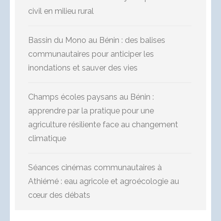
civil en milieu rural
Bassin du Mono au Bénin : des balises
communautaires pour anticiper les
inondations et sauver des vies
Champs écoles paysans au Bénin :
apprendre par la pratique pour une
agriculture résiliente face au changement
climatique
Séances cinémas communautaires à
Athiémé : eau agricole et agroécologie au
cœur des débats