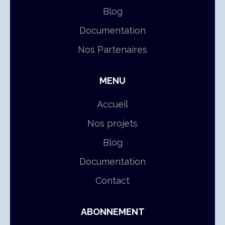
Blog
Documentation
Nos Partenaires
MENU
Accueil
Nos projets
Blog
Documentation
Contact
ABONNEMENT