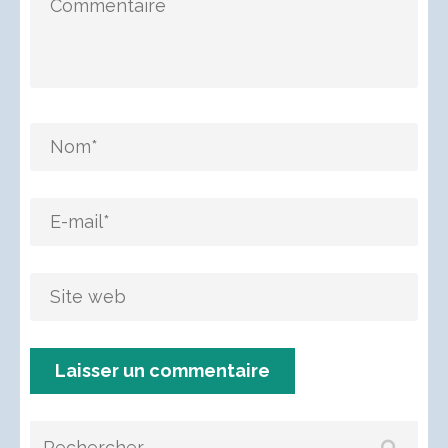
Rechercher :