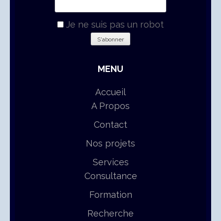
Je ne suis pas un robot
MENU
Accueil
A Propos
Contact
Nos projets
Services
Consultance
Formation
Recherche