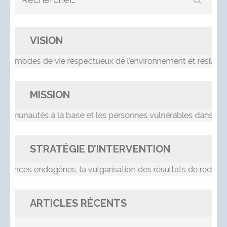
VISION
 modes de vie respectueux de l’environnement et résilients
MISSION
nautés à la base et les personnes vulnérables dans le pro
STRATÉGIE D’INTERVENTION
nces endogènes, la vulgarisation des résultats de recherche,
ARTICLES RÉCENTS