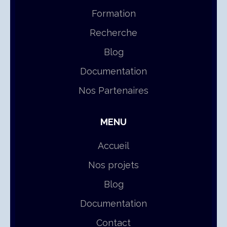
Formation
Recherche
Blog
Documentation
Nos Partenaires
MENU
Accueil
Nos projets
Blog
Documentation
Contact