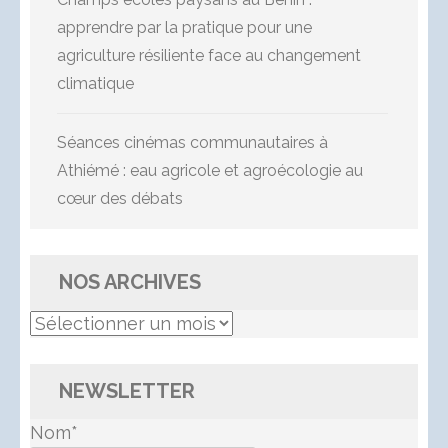
apprendre par la pratique pour une
agriculture résiliente face au changement
climatique
Séances cinémas communautaires à
Athiémé : eau agricole et agroécologie au
cœur des débats
NOS ARCHIVES
Nos
Archives
NEWSLETTER
Nom*