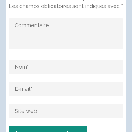
Les champs obligatoires sont indiqués avec
*