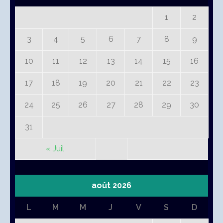
1
2
3
4
5
6
7
8
9
10
11
12
13
14
15
16
17
18
19
20
21
22
23
24
25
26
27
28
29
30
31
« Juil
août 2026
L
M
M
J
V
S
D