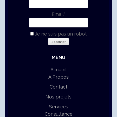
Email*
Je ne suis pas un robot
MENU
Accueil
A Propos
Contact
Nos projets
Services
Consultance