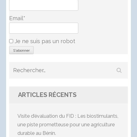
Email*
Je ne suis pas un robot
Rechercher :
ARTICLES RÉCENTS
Visite d’évaluation du FID : Les biostimulants,
une piste prometteuse pour une agriculture
durable au Bénin.