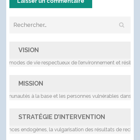
Rechercher :
VISION
 modes de vie respectueux de l’environnement et résilients
MISSION
nautés à la base et les personnes vulnérables dans le pro
STRATÉGIE D’INTERVENTION
nces endogènes, la vulgarisation des résultats de recherche,