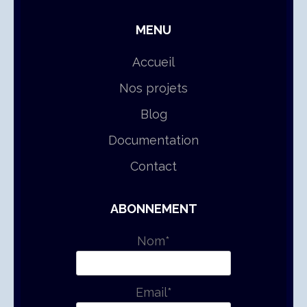
MENU
Accueil
Nos projets
Blog
Documentation
Contact
ABONNEMENT
Nom*
Email*