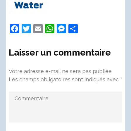
Facebook
Twitter
Email
WhatsApp
Messenger
Partager
Laisser un commentaire
Votre adresse e-mail ne sera pas publiée.
Les champs obligatoires sont indiqués avec
*