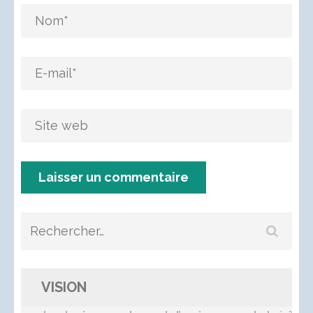
Rechercher :
VISION