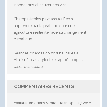
inondations et sauver des vies
Champs écoles paysans au Bénin :
apprendre par la pratique pour une
agriculture résiliente face au changement
climatique
Séances cinémas communautaires à
Athiémé : eau agricole et agroécologie au
cœur des débats
COMMENTAIRES RÉCENTS
AffiliateLabz
dans
World Clean Up Day 2018