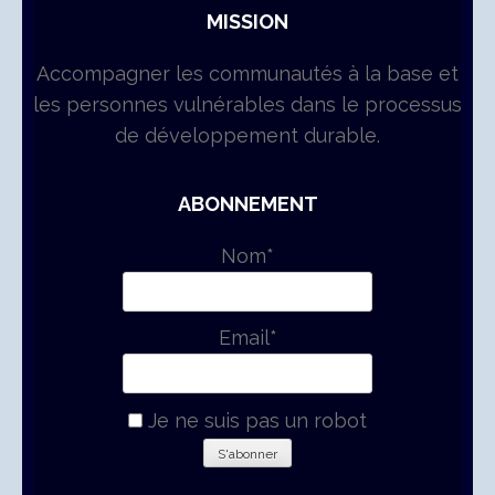
MISSION
Accompagner les communautés à la base et
les personnes vulnérables dans le processus
de développement durable.
ABONNEMENT
Nom*
Email*
Je ne suis pas un robot