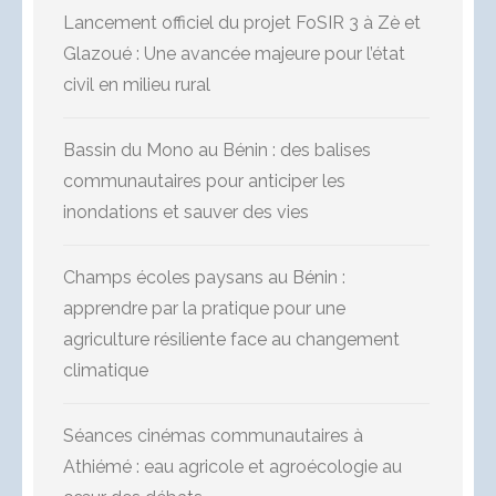
Lancement officiel du projet FoSIR 3 à Zè et
Glazoué : Une avancée majeure pour l’état
civil en milieu rural
Bassin du Mono au Bénin : des balises
communautaires pour anticiper les
inondations et sauver des vies
Champs écoles paysans au Bénin :
apprendre par la pratique pour une
agriculture résiliente face au changement
climatique
Séances cinémas communautaires à
Athiémé : eau agricole et agroécologie au