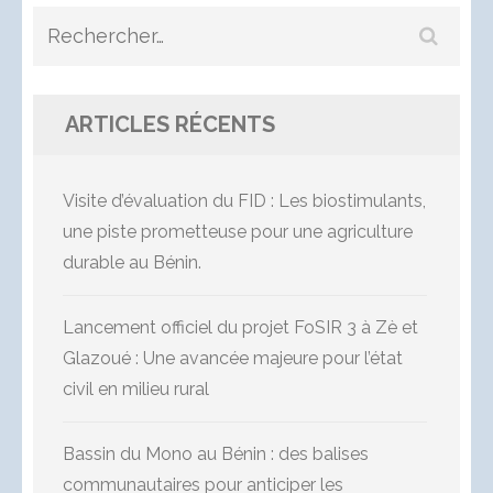
Rechercher :
ARTICLES RÉCENTS
Visite d’évaluation du FID : Les biostimulants,
une piste prometteuse pour une agriculture
durable au Bénin.
Lancement officiel du projet FoSIR 3 à Zè et
Glazoué : Une avancée majeure pour l’état
civil en milieu rural
Bassin du Mono au Bénin : des balises
communautaires pour anticiper les