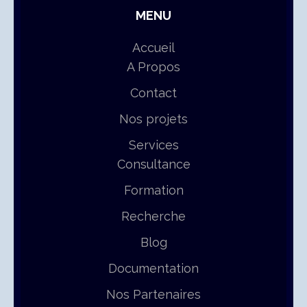
MENU
Accueil
A Propos
Contact
Nos projets
Services
Consultance
Formation
Recherche
Blog
Documentation
Nos Partenaires