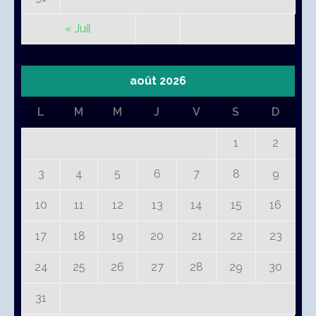
« Juil
août 2026
L
M
M
J
V
S
D
1
2
3
4
5
6
7
8
9
10
11
12
13
14
15
16
17
18
19
20
21
22
23
24
25
26
27
28
29
30
31