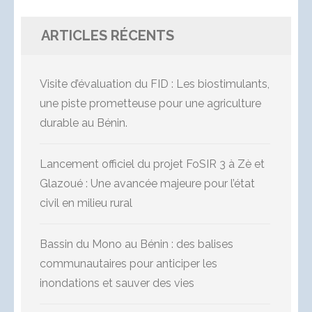
ARTICLES RÉCENTS
Visite d’évaluation du FID : Les biostimulants,
une piste prometteuse pour une agriculture
durable au Bénin.
Lancement officiel du projet FoSIR 3 à Zè et
Glazoué : Une avancée majeure pour l’état
civil en milieu rural
Bassin du Mono au Bénin : des balises
communautaires pour anticiper les
inondations et sauver des vies