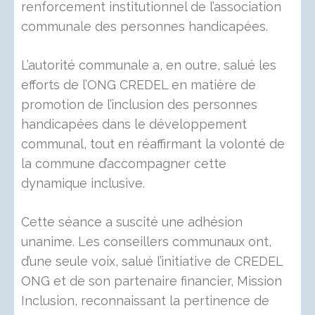
renforcement institutionnel de l’association
communale des personnes handicapées.
L’autorité communale a, en outre, salué les
efforts de l’ONG CREDEL en matière de
promotion de l’inclusion des personnes
handicapées dans le développement
communal, tout en réaffirmant la volonté de
la commune d’accompagner cette
dynamique inclusive.
Cette séance a suscité une adhésion
unanime. Les conseillers communaux ont,
d’une seule voix, salué l’initiative de CREDEL
ONG et de son partenaire financier, Mission
Inclusion, reconnaissant la pertinence de