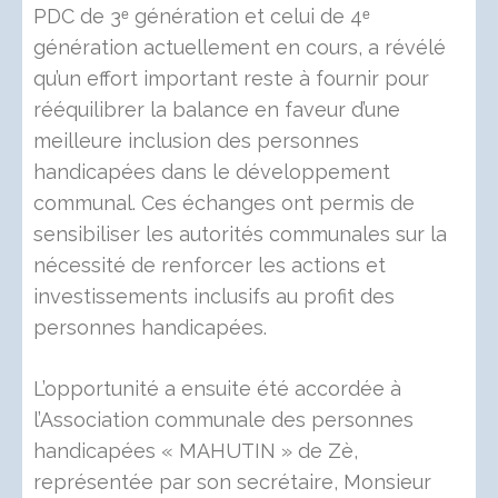
PDC de 3ᵉ génération et celui de 4ᵉ
génération actuellement en cours, a révélé
qu’un effort important reste à fournir pour
rééquilibrer la balance en faveur d’une
meilleure inclusion des personnes
handicapées dans le développement
communal. Ces échanges ont permis de
sensibiliser les autorités communales sur la
nécessité de renforcer les actions et
investissements inclusifs au profit des
personnes handicapées.
L’opportunité a ensuite été accordée à
l’Association communale des personnes
handicapées « MAHUTIN » de Zè,
représentée par son secrétaire, Monsieur