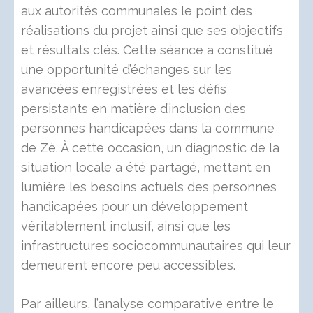
aux autorités communales le point des
réalisations du projet ainsi que ses objectifs
et résultats clés. Cette séance a constitué
une opportunité d’échanges sur les
avancées enregistrées et les défis
persistants en matière d’inclusion des
personnes handicapées dans la commune
de Zè. À cette occasion, un diagnostic de la
situation locale a été partagé, mettant en
lumière les besoins actuels des personnes
handicapées pour un développement
véritablement inclusif, ainsi que les
infrastructures sociocommunautaires qui leur
demeurent encore peu accessibles.
Par ailleurs, l’analyse comparative entre le