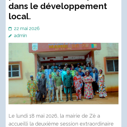
dans le développement
local.
22 mai 2026
admin
Le lundi 18 mai 2026, la mairie de Zè a
accueilli la deuxième session extraordinaire