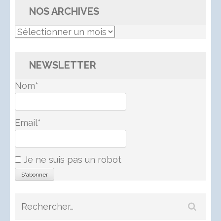
NOS ARCHIVES
Nos
Archives
NEWSLETTER
Nom*
Email*
Je ne suis pas un robot
Rechercher :