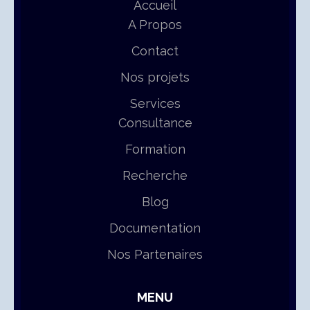
Accueil
A Propos
Contact
Nos projets
Services
Consultance
Formation
Recherche
Blog
Documentation
Nos Partenaires
MENU