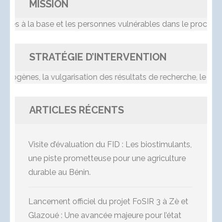
MISSION
base et les personnes vulnérables dans le processus de d
STRATÉGIE D’INTERVENTION
la vulgarisation des résultats de recherche, le transfert de
ARTICLES RÉCENTS
Visite d’évaluation du FID : Les biostimulants,
une piste prometteuse pour une agriculture
durable au Bénin.
Lancement officiel du projet FoSIR 3 à Zè et
Glazoué : Une avancée majeure pour l’état