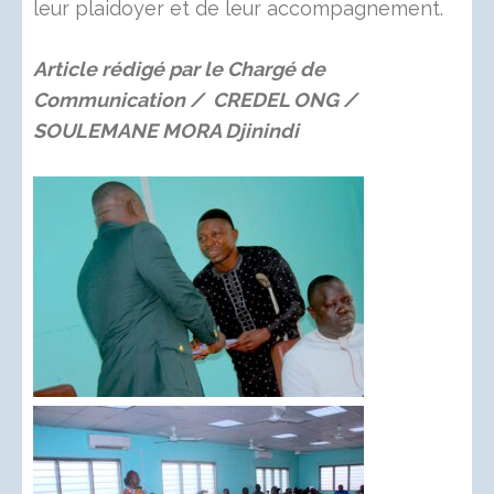
leur plaidoyer et de leur accompagnement.
Article rédigé par le Chargé de
Communication / CREDEL ONG /
SOULEMANE MORA Djinindi