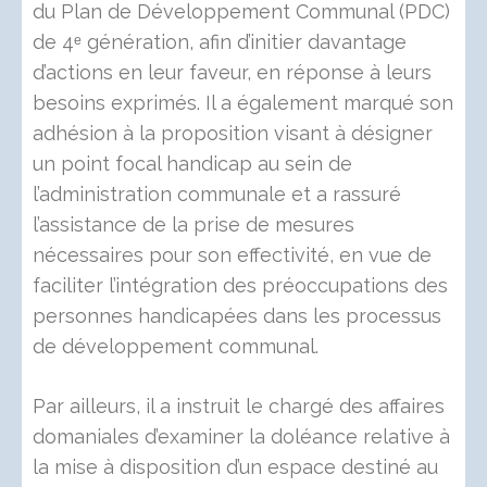
du Plan de Développement Communal (PDC)
de 4ᵉ génération, afin d’initier davantage
d’actions en leur faveur, en réponse à leurs
besoins exprimés. Il a également marqué son
adhésion à la proposition visant à désigner
un point focal handicap au sein de
l’administration communale et a rassuré
l’assistance de la prise de mesures
nécessaires pour son effectivité, en vue de
faciliter l’intégration des préoccupations des
personnes handicapées dans les processus
de développement communal.
Par ailleurs, il a instruit le chargé des affaires
domaniales d’examiner la doléance relative à
la mise à disposition d’un espace destiné au