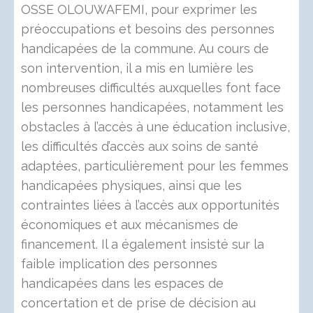
OSSE OLOUWAFEMI, pour exprimer les
préoccupations et besoins des personnes
handicapées de la commune. Au cours de
son intervention, il a mis en lumière les
nombreuses difficultés auxquelles font face
les personnes handicapées, notamment les
obstacles à l’accès à une éducation inclusive,
les difficultés d’accès aux soins de santé
adaptées, particulièrement pour les femmes
handicapées physiques, ainsi que les
contraintes liées à l’accès aux opportunités
économiques et aux mécanismes de
financement. Il a également insisté sur la
faible implication des personnes
handicapées dans les espaces de
concertation et de prise de décision au