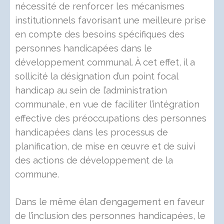
nécessité de renforcer les mécanismes
institutionnels favorisant une meilleure prise
en compte des besoins spécifiques des
personnes handicapées dans le
développement communal. À cet effet, il a
sollicité la désignation d’un point focal
handicap au sein de l’administration
communale, en vue de faciliter l’intégration
effective des préoccupations des personnes
handicapées dans les processus de
planification, de mise en œuvre et de suivi
des actions de développement de la
commune.
Dans le même élan d’engagement en faveur
de l’inclusion des personnes handicapées, le