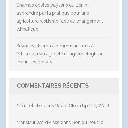
Champs écoles paysans au Bénin :
apprendre par la pratique pour une
agriculture résiliente face au changement
climatique
Séances cinémas communautaires à
Athiémé : eau agricole et agroécologie au
cœur des débats
COMMENTAIRES RÉCENTS
AffiliateLabz
dans
World Clean Up Day 2018
Monsieur WordPress
dans
Bonjour tout le