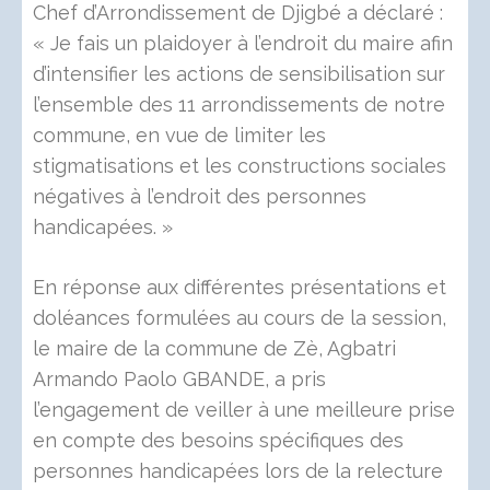
Chef d’Arrondissement de Djigbé a déclaré :
« Je fais un plaidoyer à l’endroit du maire afin
d’intensifier les actions de sensibilisation sur
l’ensemble des 11 arrondissements de notre
commune, en vue de limiter les
stigmatisations et les constructions sociales
négatives à l’endroit des personnes
handicapées. »
En réponse aux différentes présentations et
doléances formulées au cours de la session,
le maire de la commune de Zè, Agbatri
Armando Paolo GBANDE, a pris
l’engagement de veiller à une meilleure prise
en compte des besoins spécifiques des
personnes handicapées lors de la relecture