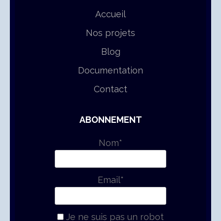
Accueil
Nos projets
Blog
Documentation
Contact
ABONNEMENT
Nom*
Email*
Je ne suis pas un robot