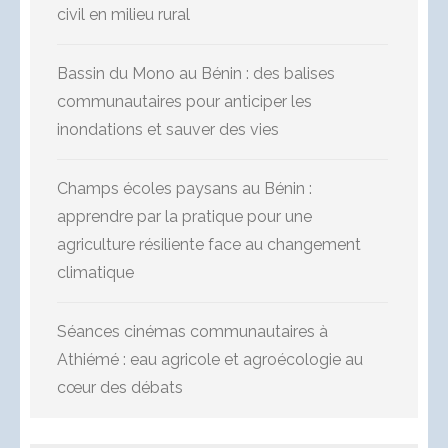
civil en milieu rural
Bassin du Mono au Bénin : des balises
communautaires pour anticiper les
inondations et sauver des vies
Champs écoles paysans au Bénin :
apprendre par la pratique pour une
agriculture résiliente face au changement
climatique
Séances cinémas communautaires à
Athiémé : eau agricole et agroécologie au
cœur des débats