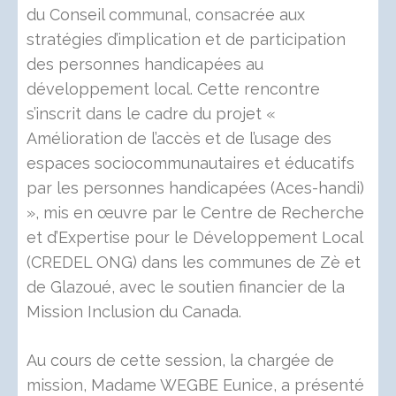
du Conseil communal, consacrée aux
stratégies d’implication et de participation
des personnes handicapées au
développement local. Cette rencontre
s’inscrit dans le cadre du projet «
Amélioration de l’accès et de l’usage des
espaces sociocommunautaires et éducatifs
par les personnes handicapées (Aces-handi)
», mis en œuvre par le Centre de Recherche
et d’Expertise pour le Développement Local
(CREDEL ONG) dans les communes de Zè et
de Glazoué, avec le soutien financier de la
Mission Inclusion du Canada.
Au cours de cette session, la chargée de
mission, Madame WEGBE Eunice, a présenté