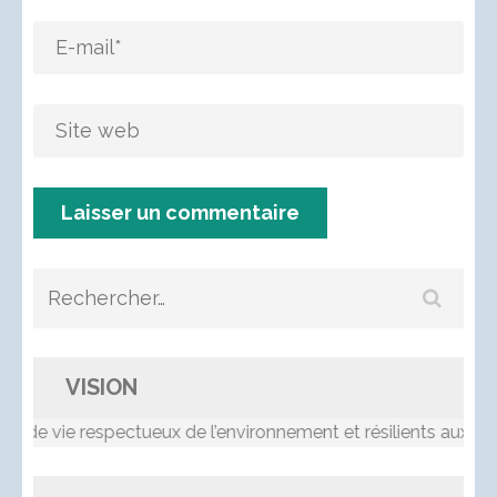
Rechercher :
VISION
 respectueux de l’environnement et résilients aux changeme