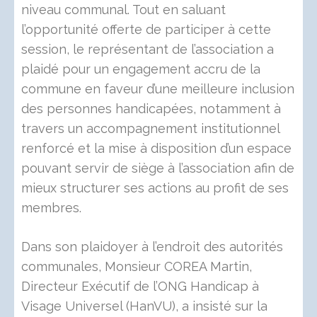
niveau communal. Tout en saluant
l’opportunité offerte de participer à cette
session, le représentant de l’association a
plaidé pour un engagement accru de la
commune en faveur d’une meilleure inclusion
des personnes handicapées, notamment à
travers un accompagnement institutionnel
renforcé et la mise à disposition d’un espace
pouvant servir de siège à l’association afin de
mieux structurer ses actions au profit de ses
membres.
Dans son plaidoyer à l’endroit des autorités
communales, Monsieur COREA Martin,
Directeur Exécutif de l’ONG Handicap à
Visage Universel (HanVU), a insisté sur la