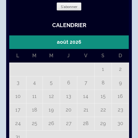
CALENDRIER
août 2026
L
M
M
J
V
S
D
1
2
3
4
5
6
7
8
9
10
11
12
13
14
15
16
17
18
19
20
21
22
23
24
25
26
27
28
29
30
31