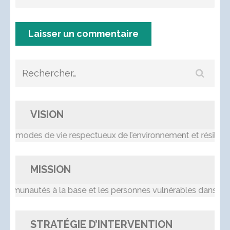
Rechercher :
VISION
s modes de vie respectueux de l’environnement et résilients
MISSION
nautés à la base et les personnes vulnérables dans le pr
STRATÉGIE D’INTERVENTION