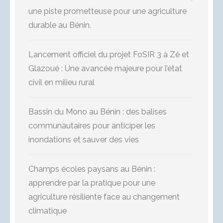
une piste prometteuse pour une agriculture
durable au Bénin.
Lancement officiel du projet FoSIR 3 à Zè et
Glazoué : Une avancée majeure pour l’état
civil en milieu rural
Bassin du Mono au Bénin : des balises
communautaires pour anticiper les
inondations et sauver des vies
Champs écoles paysans au Bénin :
apprendre par la pratique pour une
agriculture résiliente face au changement
climatique