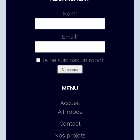
Nom*
Email*
Je ne suis pas un robot
MENU
Accueil
A Propos
Contact
Nos projets