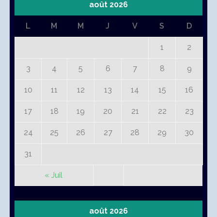
août 2026
L
M
M
J
V
S
D
1
2
3
4
5
6
7
8
9
10
11
12
13
14
15
16
17
18
19
20
21
22
23
24
25
26
27
28
29
30
31
« Juil
août 2026