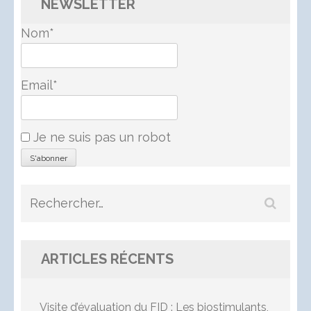
NEWSLETTER
Nom*
Email*
Je ne suis pas un robot
Rechercher :
ARTICLES RÉCENTS
Visite d’évaluation du FID : Les biostimulants,