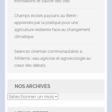
inondations et sauver des vies
Champs écoles paysans au Bénin :
apprendre par la pratique pour une
agriculture résiliente face au changement
climatique
Séances cinémas communautaires à
Athiémé : eau agricole et agroécologie au
cœur des débats
NOS ARCHIVES
Nos
Archives