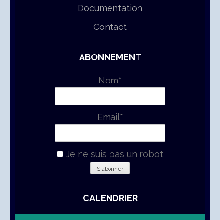
Documentation
Contact
ABONNEMENT
Nom*
Email*
Je ne suis pas un robot
CALENDRIER