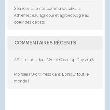
Séances cinémas communautaires à
Athiémé : eau agricole et agroécologie au
cœur des débats
COMMENTAIRES RÉCENTS
AffiliateLabz
dans
World Clean Up Day 2018
Monsieur WordPress
dans
Bonjour tout le
monde !