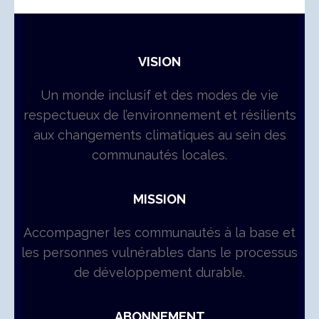
VISION
Un monde inclusif et des modes de vie
respectueux de l’environnement et résilients
aux changements climatiques au sein des
communautés locales.
MISSION
Accompagner les communautés à la base et
les personnes vulnérables dans le processus
de développement durable.
ABONNEMENT