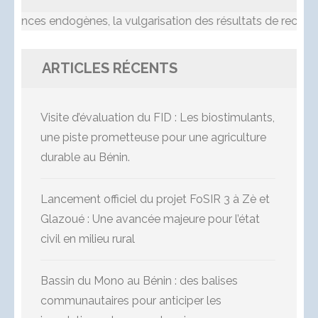
nces endogènes, la vulgarisation des résultats de recherche,
ARTICLES RÉCENTS
Visite d’évaluation du FID : Les biostimulants,
une piste prometteuse pour une agriculture
durable au Bénin.
Lancement officiel du projet FoSIR 3 à Zè et
Glazoué : Une avancée majeure pour l’état
civil en milieu rural
Bassin du Mono au Bénin : des balises
communautaires pour anticiper les