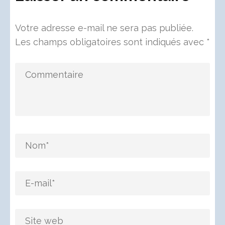
Votre adresse e-mail ne sera pas publiée.
Les champs obligatoires sont indiqués avec
*