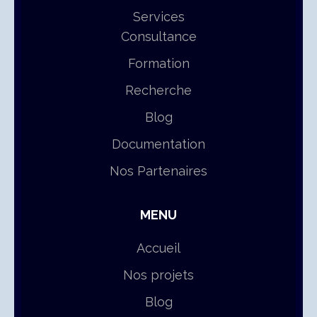
Services
Consultance
Formation
Recherche
Blog
Documentation
Nos Partenaires
MENU
Accueil
Nos projets
Blog