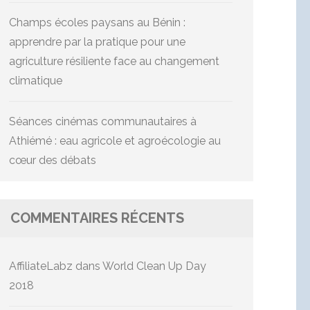
Champs écoles paysans au Bénin :
apprendre par la pratique pour une
agriculture résiliente face au changement
climatique
Séances cinémas communautaires à
Athiémé : eau agricole et agroécologie au
cœur des débats
COMMENTAIRES RÉCENTS
AffiliateLabz
dans
World Clean Up Day
2018