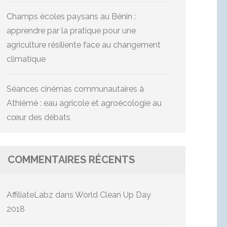
Champs écoles paysans au Bénin :
apprendre par la pratique pour une
agriculture résiliente face au changement
climatique
Séances cinémas communautaires à
Athiémé : eau agricole et agroécologie au
cœur des débats
COMMENTAIRES RÉCENTS
AffiliateLabz
dans
World Clean Up Day
2018