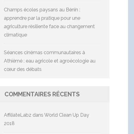
Champs écoles paysans au Bénin :
apprendre par la pratique pour une
agriculture résiliente face au changement
climatique
Séances cinémas communautaires à
Athiémé : eau agricole et agroécologie au
cœur des débats
COMMENTAIRES RÉCENTS
AffiliateLabz
dans
World Clean Up Day
2018