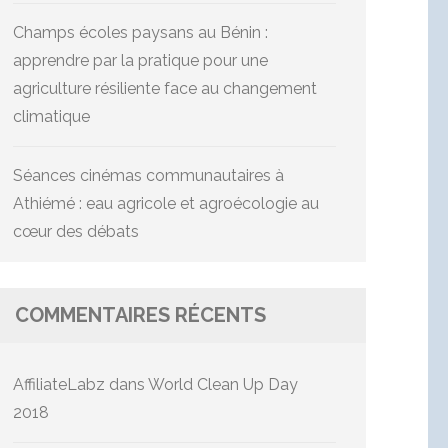
Champs écoles paysans au Bénin :
apprendre par la pratique pour une
agriculture résiliente face au changement
climatique
Séances cinémas communautaires à
Athiémé : eau agricole et agroécologie au
cœur des débats
COMMENTAIRES RÉCENTS
AffiliateLabz
dans
World Clean Up Day
2018