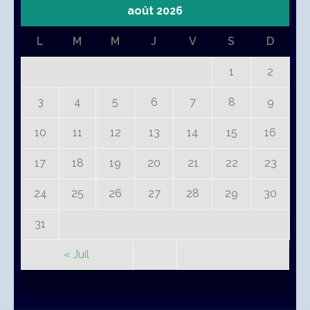
août 2026
L
M
M
J
V
S
D
1
2
3
4
5
6
7
8
9
10
11
12
13
14
15
16
17
18
19
20
21
22
23
24
25
26
27
28
29
30
31
« Juil