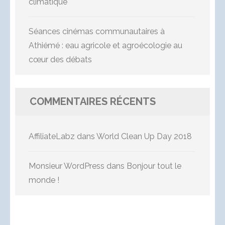
climatique
Séances cinémas communautaires à
Athiémé : eau agricole et agroécologie au
cœur des débats
COMMENTAIRES RÉCENTS
AffiliateLabz
dans
World Clean Up Day 2018
Monsieur WordPress
dans
Bonjour tout le
monde !