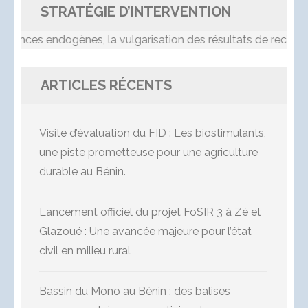
STRATÉGIE D’INTERVENTION
nces endogènes, la vulgarisation des résultats de recherche,
ARTICLES RÉCENTS
Visite d’évaluation du FID : Les biostimulants,
une piste prometteuse pour une agriculture
durable au Bénin.
Lancement officiel du projet FoSIR 3 à Zè et
Glazoué : Une avancée majeure pour l’état
civil en milieu rural
Bassin du Mono au Bénin : des balises