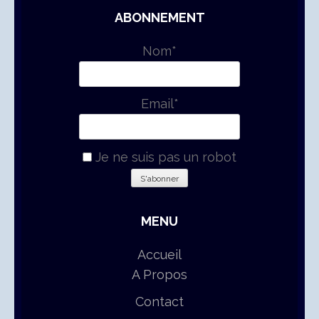
ABONNEMENT
Nom*
Email*
Je ne suis pas un robot
MENU
Accueil
A Propos
Contact