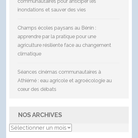
communautaires pour anticiper les
inondations et sauver des vies
Champs écoles paysans au Bénin :
apprendre par la pratique pour une
agriculture résiliente face au changement
climatique
Séances cinémas communautaires à
Athiémé : eau agricole et agroécologie au
cœur des débats
NOS ARCHIVES
Nos
Archives