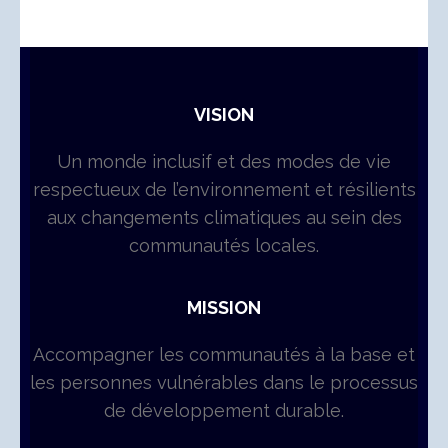
VISION
Un monde inclusif et des modes de vie
respectueux de l’environnement et résilients
aux changements climatiques au sein des
communautés locales.
MISSION
Accompagner les communautés à la base et
les personnes vulnérables dans le processus
de développement durable.