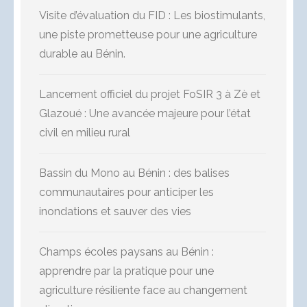
Visite d’évaluation du FID : Les biostimulants,
une piste prometteuse pour une agriculture
durable au Bénin.
Lancement officiel du projet FoSIR 3 à Zè et
Glazoué : Une avancée majeure pour l’état
civil en milieu rural
Bassin du Mono au Bénin : des balises
communautaires pour anticiper les
inondations et sauver des vies
Champs écoles paysans au Bénin :
apprendre par la pratique pour une
agriculture résiliente face au changement