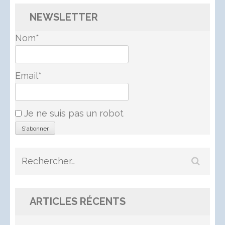
NEWSLETTER
Nom*
Email*
Je ne suis pas un robot
Rechercher :
ARTICLES RÉCENTS