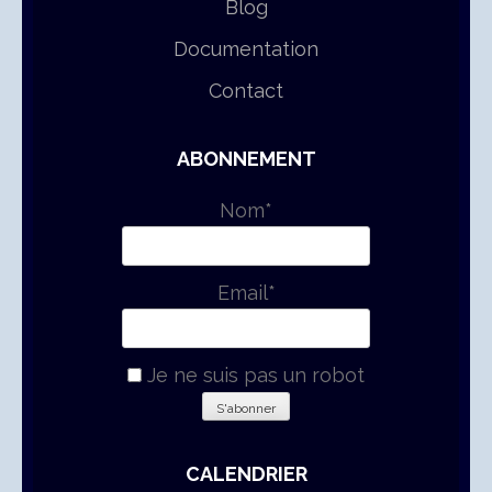
Blog
Documentation
Contact
ABONNEMENT
Nom*
Email*
Je ne suis pas un robot
CALENDRIER