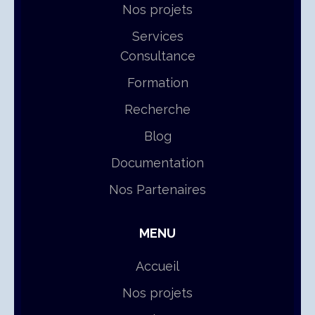
Nos projets
Services
Consultance
Formation
Recherche
Blog
Documentation
Nos Partenaires
MENU
Accueil
Nos projets