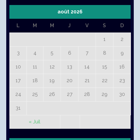
août 2026
L
M
M
J
V
S
D
1
2
3
4
5
6
7
8
9
10
11
12
13
14
15
16
17
18
19
20
21
22
23
24
25
26
27
28
29
30
31
« Juil