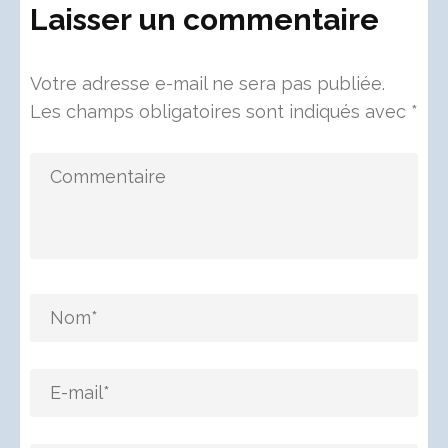
Laisser un commentaire
Votre adresse e-mail ne sera pas publiée.
Les champs obligatoires sont indiqués avec
*