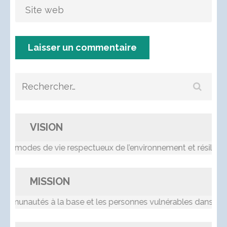
Rechercher :
VISION
 modes de vie respectueux de l’environnement et résilients
MISSION
nautés à la base et les personnes vulnérables dans le pro