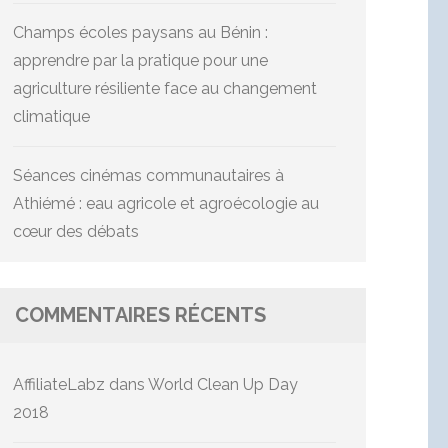
Champs écoles paysans au Bénin :
apprendre par la pratique pour une
agriculture résiliente face au changement
climatique
Séances cinémas communautaires à
Athiémé : eau agricole et agroécologie au
cœur des débats
COMMENTAIRES RÉCENTS
AffiliateLabz
dans
World Clean Up Day
2018