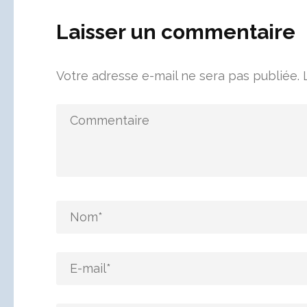
Laisser un commentaire
Votre adresse e-mail ne sera pas publiée.