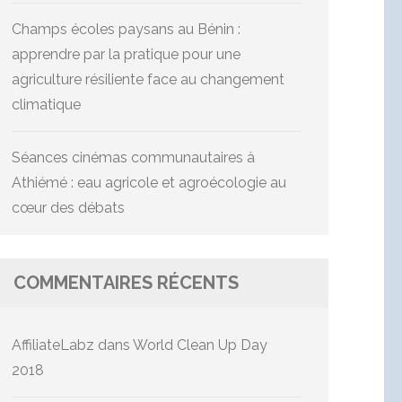
Champs écoles paysans au Bénin :
apprendre par la pratique pour une
agriculture résiliente face au changement
climatique
Séances cinémas communautaires à
Athiémé : eau agricole et agroécologie au
cœur des débats
COMMENTAIRES RÉCENTS
AffiliateLabz
dans
World Clean Up Day
2018