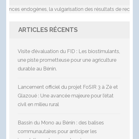
nces endogènes, la vulgarisation des résultats de recherche, 
ARTICLES RÉCENTS
Visite d’évaluation du FID : Les biostimulants,
une piste prometteuse pour une agriculture
durable au Bénin.
Lancement officiel du projet FoSIR 3 à Zè et
Glazoué : Une avancée majeure pour l’état
civil en milieu rural
Bassin du Mono au Bénin : des balises
communautaires pour anticiper les