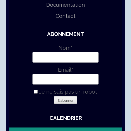
Documentation
Contact
ABONNEMENT
Nom*
Email*
Je ne suis pas un robot
CALENDRIER