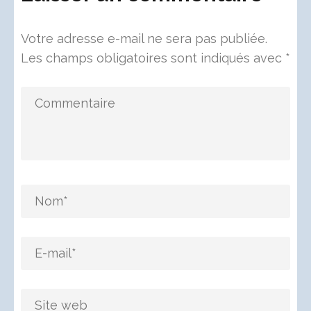
Votre adresse e-mail ne sera pas publiée.
Les champs obligatoires sont indiqués avec
*