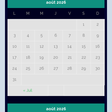
août 2026
L
M
M
J
V
S
D
1
2
3
4
5
6
7
8
9
10
11
12
13
14
15
16
17
18
19
20
21
22
23
24
25
26
27
28
29
30
31
« Juil
août 2026