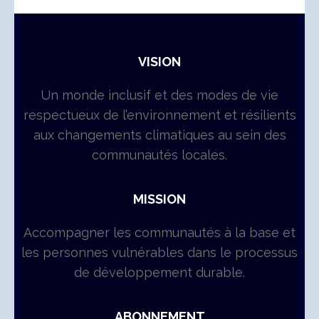
VISION
Un monde inclusif et des modes de vie
respectueux de l’environnement et résilients
aux changements climatiques au sein des
communautés locales.
MISSION
Accompagner les communautés à la base et
les personnes vulnérables dans le processus
de développement durable.
ABONNEMENT