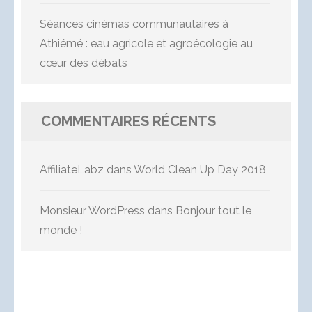
Séances cinémas communautaires à
Athiémé : eau agricole et agroécologie au
cœur des débats
COMMENTAIRES RÉCENTS
AffiliateLabz
dans
World Clean Up Day 2018
Monsieur WordPress
dans
Bonjour tout le
monde !