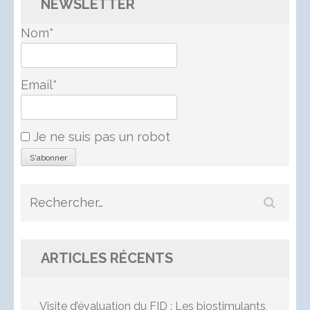
NEWSLETTER
Nom*
Email*
Je ne suis pas un robot
Rechercher :
ARTICLES RÉCENTS
Visite d’évaluation du FID : Les biostimulants,