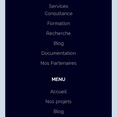
Services
Consultance
Formation
Recherche
Blog
Documentation
Nos Partenaires
MENU
Accueil
Nos projets
Blog