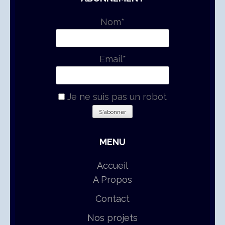
Nom*
Email*
Je ne suis pas un robot
MENU
Accueil
A Propos
Contact
Nos projets