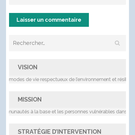
Rechercher :
VISION
 modes de vie respectueux de l’environnement et résilients
MISSION
nautés à la base et les personnes vulnérables dans le pro
STRATÉGIE D’INTERVENTION