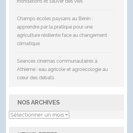
inondations et sauver des vies
Champs écoles paysans au Bénin :
apprendre par la pratique pour une
agriculture résiliente face au changement
climatique
Séances cinémas communautaires à
Athiémé : eau agricole et agroécologie au
cœur des débats
NOS ARCHIVES
Nos
Archives