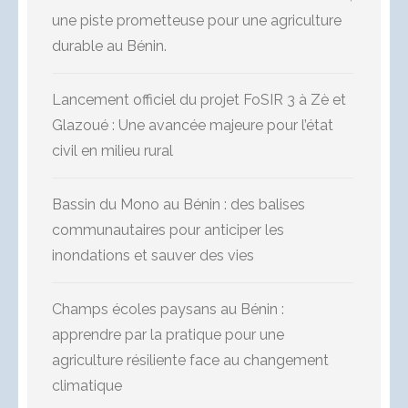
une piste prometteuse pour une agriculture
durable au Bénin.
Lancement officiel du projet FoSIR 3 à Zè et
Glazoué : Une avancée majeure pour l’état
civil en milieu rural
Bassin du Mono au Bénin : des balises
communautaires pour anticiper les
inondations et sauver des vies
Champs écoles paysans au Bénin :
apprendre par la pratique pour une
agriculture résiliente face au changement
climatique