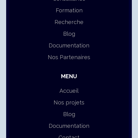
Formation
Recherche
Blog
Documentation
Nos Partenaires
MENU
Accueil
Nos projets
Blog
Documentation
Contact