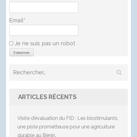
Email*
Je ne suis pas un robot
Rechercher :
ARTICLES RÉCENTS
Visite d’évaluation du FID : Les biostimulants,
une piste prometteuse pour une agriculture
durable au Bénin.