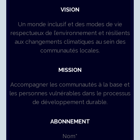
VISION
Un monde inclusif et des modes de vie
respectueux de l’environnement et résilients
aux changements climatiques au sein des
communautés locales.
MISSION
Accompagner les communautés à la base et
les personnes vulnérables dans le processus
de développement durable.
ABONNEMENT
Nom*