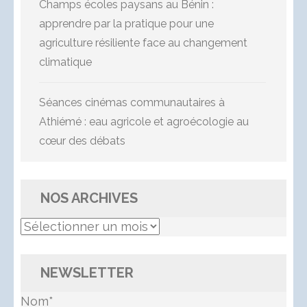
Champs écoles paysans au Bénin :
apprendre par la pratique pour une
agriculture résiliente face au changement
climatique
Séances cinémas communautaires à
Athiémé : eau agricole et agroécologie au
cœur des débats
NOS ARCHIVES
Nos
Archives
NEWSLETTER
Nom*