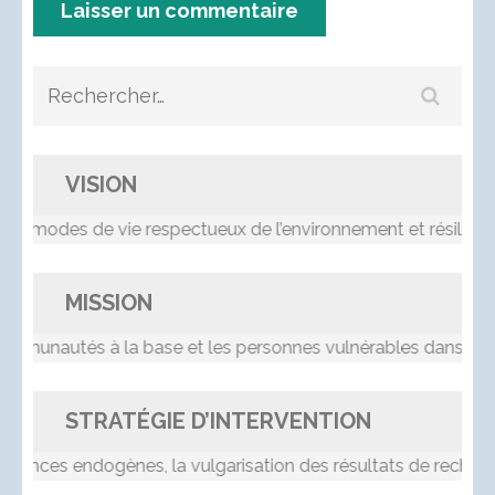
Rechercher :
VISION
 modes de vie respectueux de l’environnement et résilients
MISSION
nautés à la base et les personnes vulnérables dans le pro
STRATÉGIE D’INTERVENTION
nces endogènes, la vulgarisation des résultats de recherche, 