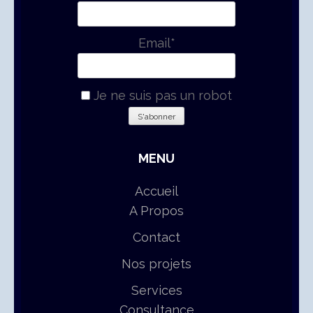
Email*
Je ne suis pas un robot
MENU
Accueil
A Propos
Contact
Nos projets
Services
Consultance