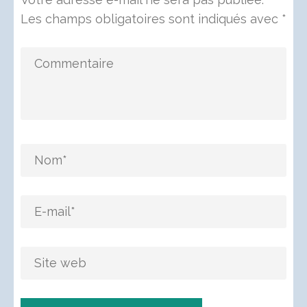
Les champs obligatoires sont indiqués avec
*