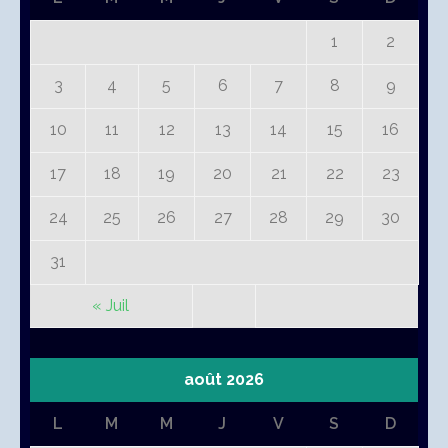
1
2
3
4
5
6
7
8
9
10
11
12
13
14
15
16
17
18
19
20
21
22
23
24
25
26
27
28
29
30
31
« Juil
août 2026
L
M
M
J
V
S
D