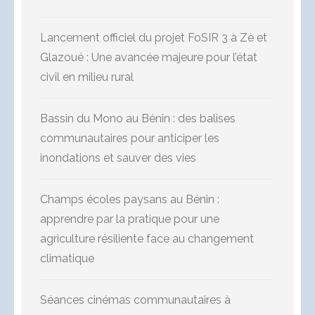
Lancement officiel du projet FoSIR 3 à Zè et
Glazoué : Une avancée majeure pour l’état
civil en milieu rural
Bassin du Mono au Bénin : des balises
communautaires pour anticiper les
inondations et sauver des vies
Champs écoles paysans au Bénin :
apprendre par la pratique pour une
agriculture résiliente face au changement
climatique
Séances cinémas communautaires à