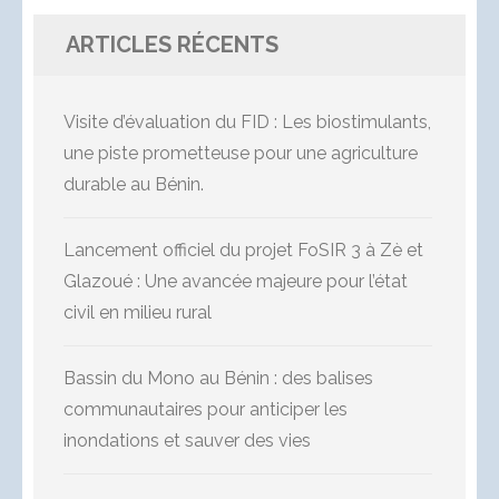
ARTICLES RÉCENTS
Visite d’évaluation du FID : Les biostimulants,
une piste prometteuse pour une agriculture
durable au Bénin.
Lancement officiel du projet FoSIR 3 à Zè et
Glazoué : Une avancée majeure pour l’état
civil en milieu rural
Bassin du Mono au Bénin : des balises
communautaires pour anticiper les
inondations et sauver des vies