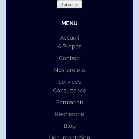
MENU
Accueil
A Propos
Contact
Nos projets
Services
Consultance
Formation
Recherche
Blog
Documentation