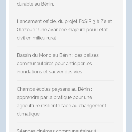
durable au Bénin.
Lancement officiel du projet FoSIR 3 à Zè et
Glazoué : Une avancée majeure pour l’état
civil en milieu rural
Bassin du Mono au Bénin : des balises
communautaires pour anticiper les
inondations et sauver des vies
Champs écoles paysans au Bénin :
apprendre par la pratique pour une
agriculture résiliente face au changement
climatique
Séances cinémas communautaires à