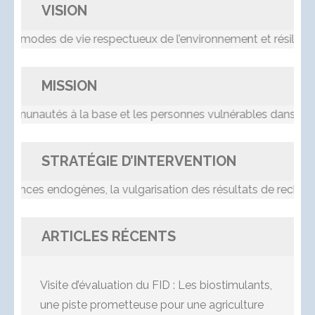
VISION
s modes de vie respectueux de l’environnement et résilients
MISSION
nautés à la base et les personnes vulnérables dans le pr
STRATÉGIE D’INTERVENTION
nces endogènes, la vulgarisation des résultats de recherche,
ARTICLES RÉCENTS
Visite d’évaluation du FID : Les biostimulants,
une piste prometteuse pour une agriculture