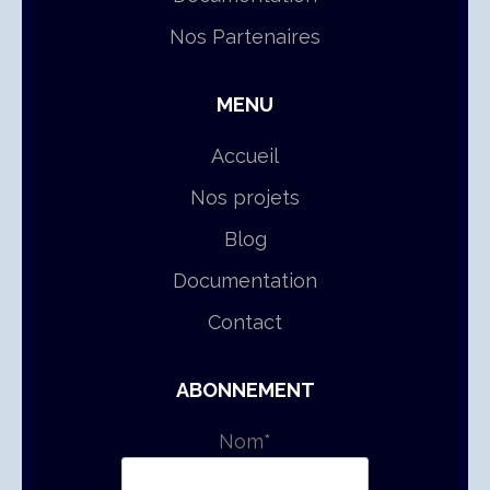
Nos Partenaires
MENU
Accueil
Nos projets
Blog
Documentation
Contact
ABONNEMENT
Nom*