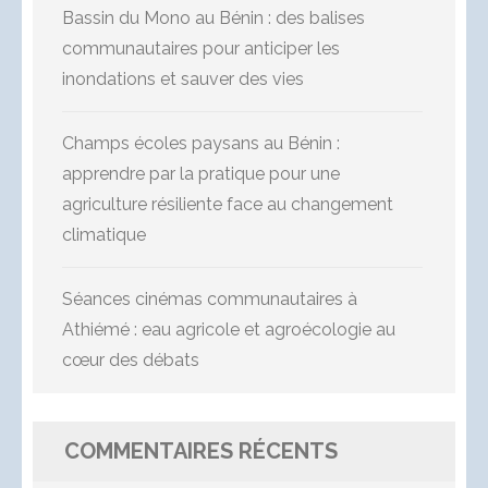
Bassin du Mono au Bénin : des balises
communautaires pour anticiper les
inondations et sauver des vies
Champs écoles paysans au Bénin :
apprendre par la pratique pour une
agriculture résiliente face au changement
climatique
Séances cinémas communautaires à
Athiémé : eau agricole et agroécologie au
cœur des débats
COMMENTAIRES RÉCENTS