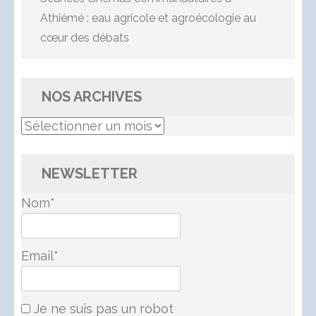
Athiémé : eau agricole et agroécologie au
cœur des débats
NOS ARCHIVES
Nos
Archives
NEWSLETTER
Nom*
Email*
Je ne suis pas un robot