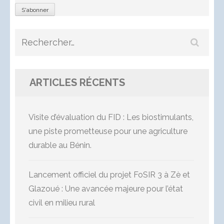
Rechercher :
ARTICLES RÉCENTS
Visite d’évaluation du FID : Les biostimulants,
une piste prometteuse pour une agriculture
durable au Bénin.
Lancement officiel du projet FoSIR 3 à Zè et
Glazoué : Une avancée majeure pour l’état
civil en milieu rural