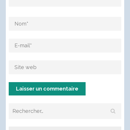
Rechercher :