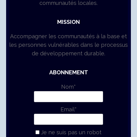
communautés locales.
MISSION
Accompagner les communautés à la base et
les personnes vulnérables dans le processus
de développement durable.
ABONNEMENT
Nom*
Email*
Je ne suis pas un robot